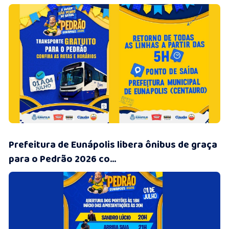
01/07/2026 • 11:58
Prefeitura de Eunápolis libera ônibus de graça
para o Pedrão 2026 co...