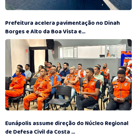
10/07/2026 • 13:46
Prefeitura acelera pavimentação no Dinah
Borges e Alto da Boa Vista e...
10/07/2026 • 12:08
Eunápolis assume direção do Núcleo Regional
de Defesa Civil da Costa ...