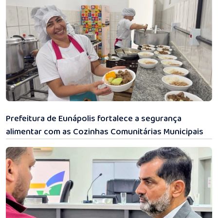
31/07/2026 11:33
Prefeitura de Eunápolis fortalece a segurança
alimentar com as Cozinhas Comunitárias Municipais