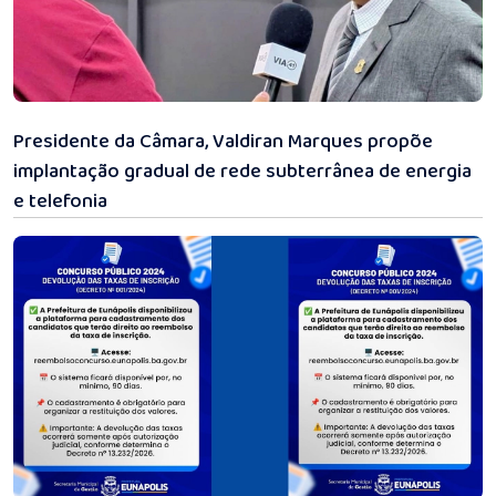
31/07/2026 11:18
Presidente da Câmara, Valdiran Marques propõe
implantação gradual de rede subterrânea de energia
e telefonia