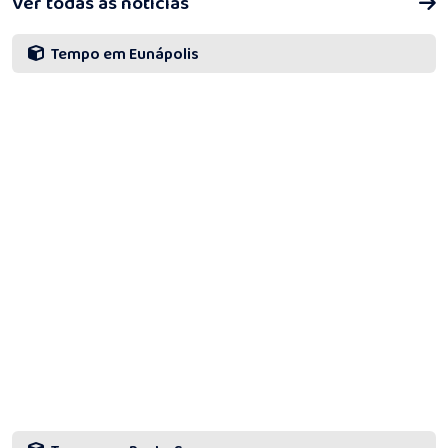
Ver todas as notícias
Tempo em Eunápolis