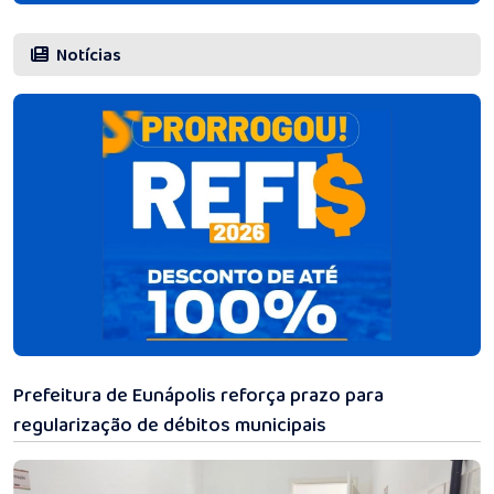
Notícias
31/07/2026 12:08
Prefeitura de Eunápolis reforça prazo para
regularização de débitos municipais