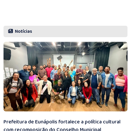
Notícias
07/08/2026 13:19
Prefeitura de Eunápolis fortalece a política cultural
com recomposição do Conselho Municipal