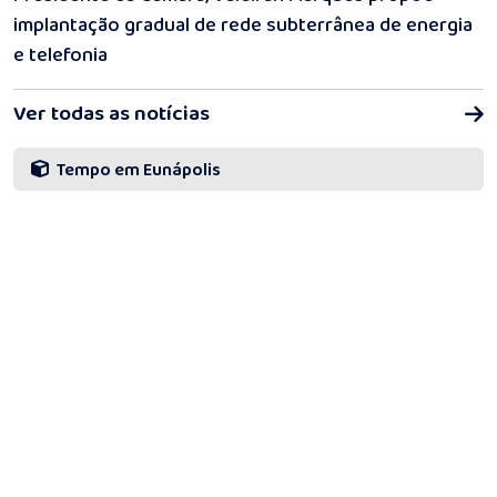
implantação gradual de rede subterrânea de energia
e telefonia
Ver todas as notícias
Tempo em Eunápolis