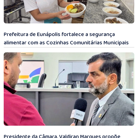
31/07/2026 11:33
Prefeitura de Eunápolis fortalece a segurança
alimentar com as Cozinhas Comunitárias Municipais
31/07/2026 11:18
Presidente da Câmara, Valdiran Marques propõe