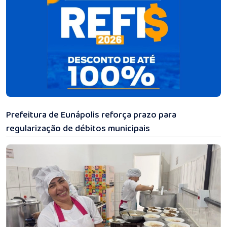
31/07/2026 12:08
Prefeitura de Eunápolis reforça prazo para
regularização de débitos municipais