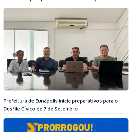
06/08/2026 11:07
Prefeitura de Eunápolis inicia preparativos para o
Desfile Cívico de 7 de Setembro