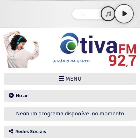
...
MENU
No ar
Nenhum programa disponível no momento
Redes Sociais