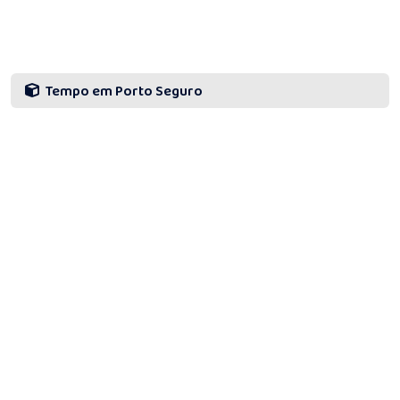
Tempo em Porto Seguro