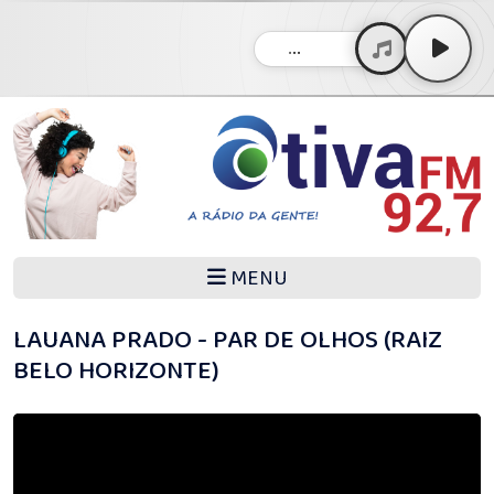
...
MENU
LAUANA PRADO - PAR DE OLHOS (RAIZ
BELO HORIZONTE)