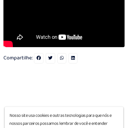
Compartilhe:
Nosso site usa cookies e outras tecnologias para que nós e
nossos parceiros possamos lembrar de você e entender