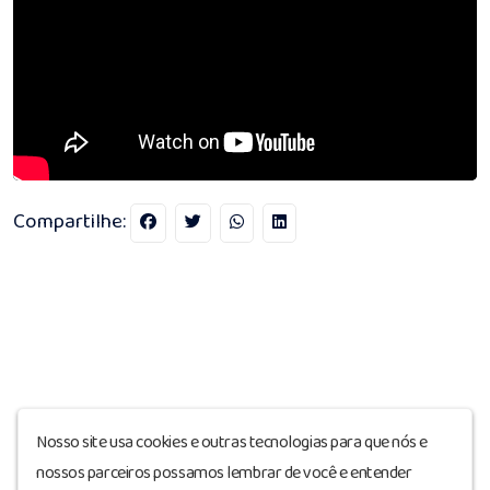
Compartilhe:
Nosso site usa cookies e outras tecnologias para que nós e
nossos parceiros possamos lembrar de você e entender