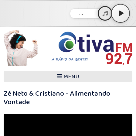
...
MENU
Zé Neto & Cristiano - Alimentando
Vontade