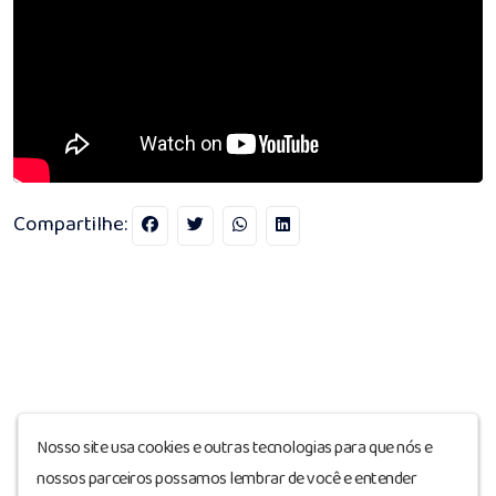
Compartilhe:
Nosso site usa cookies e outras tecnologias para que nós e
nossos parceiros possamos lembrar de você e entender