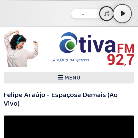
...
MENU
Felipe Araújo - Espaçosa Demais (Ao
Vivo)