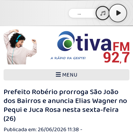
...
MENU
Prefeito Robério prorroga São João
dos Bairros e anuncia Elias Wagner no
Pequi e Juca Rosa nesta sexta-feira
(26)
Publicada em: 26/06/2026 11:38 -