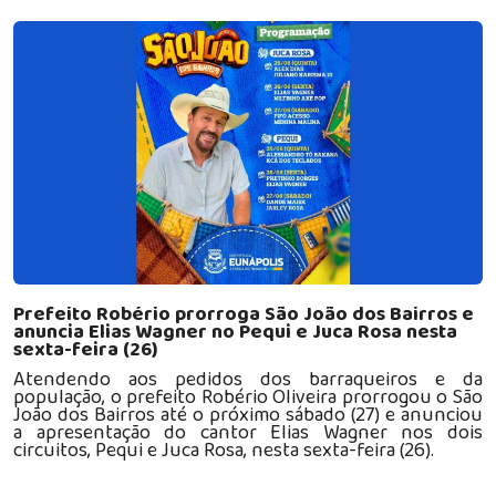
Prefeito Robério prorroga São João dos Bairros e
anuncia Elias Wagner no Pequi e Juca Rosa nesta
sexta-feira (26)
Atendendo aos pedidos dos barraqueiros e da
população, o prefeito Robério Oliveira prorrogou o São
João dos Bairros até o próximo sábado (27) e anunciou
a apresentação do cantor Elias Wagner nos dois
circuitos, Pequi e Juca Rosa, nesta sexta-feira (26).