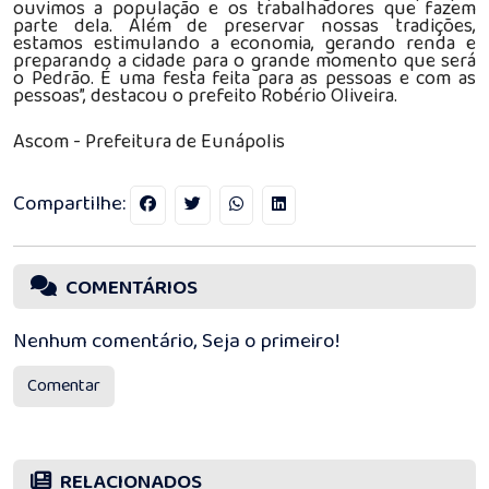
ouvimos a população e os trabalhadores que fazem
parte dela. Além de preservar nossas tradições,
estamos estimulando a economia, gerando renda e
preparando a cidade para o grande momento que será
o Pedrão. É uma festa feita para as pessoas e com as
pessoas”, destacou o prefeito Robério Oliveira.
Ascom - Prefeitura de Eunápolis
Compartilhe:
COMENTÁRIOS
Nenhum comentário, Seja o primeiro!
Comentar
RELACIONADOS