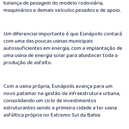
balança de pesagem do modelo rodoviária,
maquinários e demais veículos pesados e de apoio.
Um diferencial importante é que Eunápolis contará
com uma das poucas usinas municipais
autossuficientes em energia, com a implantação de
uma usina de energia solar para abastecer toda a
produção de asfalto.
Com a usina própria, Eunápolis avança para um
novo patamar na gestão da infraestrutura urbana,
consolidando um ciclo de investimentos
estruturantes sendo a primeira cidade a ter usina
asfáltica própria no Extremo Sul da Bahia.