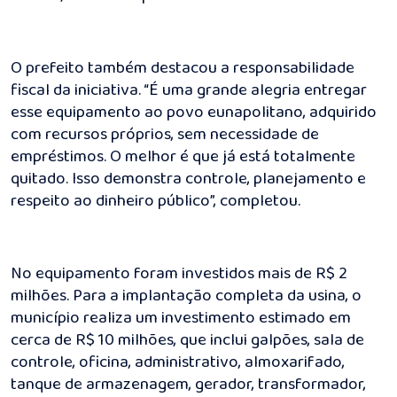
O prefeito também destacou a responsabilidade
fiscal da iniciativa. “É uma grande alegria entregar
esse equipamento ao povo eunapolitano, adquirido
com recursos próprios, sem necessidade de
empréstimos. O melhor é que já está totalmente
quitado. Isso demonstra controle, planejamento e
respeito ao dinheiro público”, completou.
No equipamento foram investidos mais de R$ 2
milhões. Para a implantação completa da usina, o
município realiza um investimento estimado em
cerca de R$ 10 milhões, que inclui galpões, sala de
controle, oficina, administrativo, almoxarifado,
tanque de armazenagem, gerador, transformador,