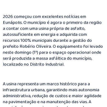
2026 começou com excelentes notícias em
Eunápolis. O município é agora o primeiro da região
a contar com uma usina própria de asfalto,
autossuficiente em energia e adquirida com
recursos 100% municipais durante a gestão do
prefeito Robério Oliveira. O equipamento foi levado
neste domingo (1º) para o espaço operacional onde
será produzida a massa asfáltica do município,
localizado no Distrito Industrial.
A usina representa um marco histórico para a
infraestrutura urbana, garantindo mais autonomia
administrativa, redução de custos e maior agilidade
na pavimentação e na manutenção das vias. A