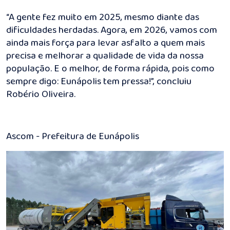
“A gente fez muito em 2025, mesmo diante das
dificuldades herdadas. Agora, em 2026, vamos com
ainda mais força para levar asfalto a quem mais
precisa e melhorar a qualidade de vida da nossa
população. E o melhor, de forma rápida, pois como
sempre digo: Eunápolis tem pressa!”, concluiu
Robério Oliveira.
Ascom - Prefeitura de Eunápolis