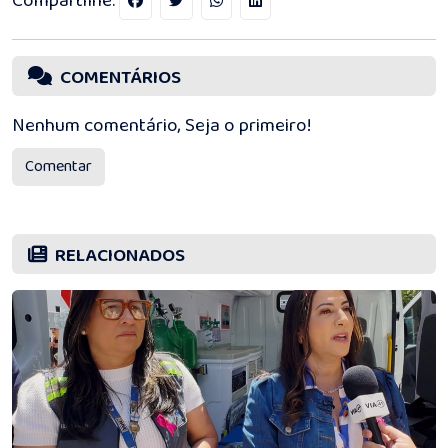
Compartilhe:
COMENTÁRIOS
Nenhum comentário, Seja o primeiro!
Comentar
RELACIONADOS