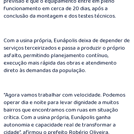
previsão é que o equipamento entre em pleno
funcionamento em cerca de 20 dias, após a
conclusão da montagem e dos testes técnicos.
Com a usina própria, Eunápolis deixa de depender de
serviços terceirizados e passa a produzir o próprio
asfalto, permitindo planejamento contínuo,
execução mais rápida das obras e atendimento
direto às demandas da população.
“Agora vamos trabalhar com velocidade. Podemos
operar dia e noite para levar dignidade a muitos
bairros que encontramos com ruas em situação
crítica. Com a usina própria, Eunápolis ganha
autonomia e capacidade real de transformar a
cidade”, afirmou o prefeito Robério Oliveira.