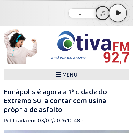
...
MENU
Eunápolis é agora a 1ª cidade do
Extremo Sul a contar com usina
própria de asfalto
Publicada em: 03/02/2026 10:48 -