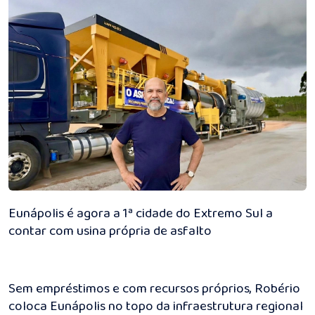
Eunápolis é agora a 1ª cidade do Extremo Sul a
contar com usina própria de asfalto
Sem empréstimos e com recursos próprios, Robério
coloca Eunápolis no topo da infraestrutura regional