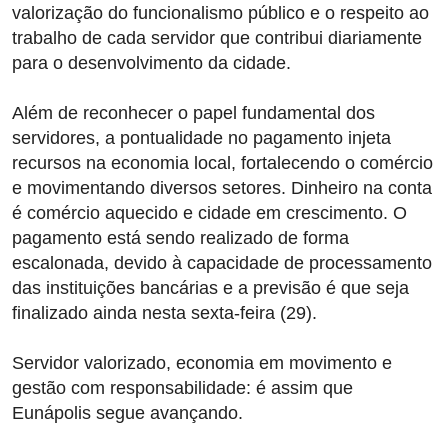
valorização do funcionalismo público e o respeito ao
trabalho de cada servidor que contribui diariamente
para o desenvolvimento da cidade.
Além de reconhecer o papel fundamental dos
servidores, a pontualidade no pagamento injeta
recursos na economia local, fortalecendo o comércio
e movimentando diversos setores. Dinheiro na conta
é comércio aquecido e cidade em crescimento. O
pagamento está sendo realizado de forma
escalonada, devido à capacidade de processamento
das instituições bancárias e a previsão é que seja
finalizado ainda nesta sexta-feira (29).
Servidor valorizado, economia em movimento e
gestão com responsabilidade: é assim que
Eunápolis segue avançando.