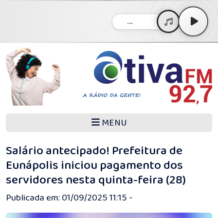
...
MENU
Salário antecipado! Prefeitura de
Eunápolis iniciou pagamento dos
servidores nesta quinta-feira (28)
Publicada em: 01/09/2025 11:15 -