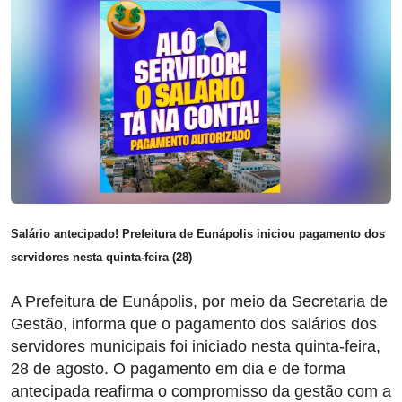
Salário antecipado! Prefeitura de Eunápolis iniciou pagamento dos
servidores nesta quinta-feira (28)
A Prefeitura de Eunápolis, por meio da Secretaria de
Gestão, informa que o pagamento dos salários dos
servidores municipais foi iniciado nesta quinta-feira,
28 de agosto. O pagamento em dia e de forma
antecipada reafirma o compromisso da gestão com a