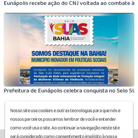
Eunápolis recebe ação do CNJ voltada ao combate à v
Prefeitura de Eunápolis celebra conquista no Selo SU
Nosso site usa cookies e outras tecnologias para que nós e
nossos parceiros possamos lembrar de você e entender
como você usa o site. Ao continuar a navegação neste site
será considerado como consentimento implícito à nossa