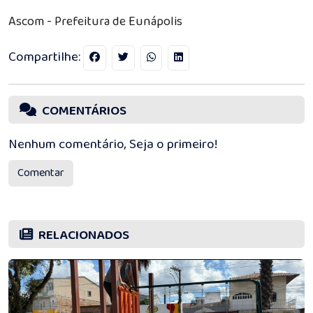
Ascom - Prefeitura de Eunápolis
Compartilhe:
COMENTÁRIOS
Nenhum comentário, Seja o primeiro!
Comentar
RELACIONADOS