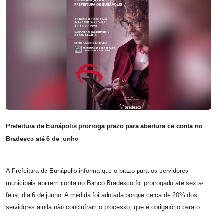
Prefeitura de Eunápolis prorroga prazo para abertura de conta no
Bradesco até 6 de junho
A Prefeitura de Eunápolis informa que o prazo para os servidores
municipais abrirem conta no Banco Bradesco foi prorrogado até sexta-
feira, dia 6 de junho. A medida foi adotada porque cerca de 20% dos
servidores ainda não concluíram o processo, que é obrigatório para o