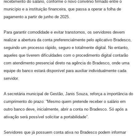
recebimento do salário, conforme o novo convênio firmado entre o
município e a instituição financeira, que passa a operar a folha de
pagamento a partir de junho de 2025.
Para garantir comodidade e evitar transtornos, os servidores devem
realizar a abertura da conta preferencialmente pelo aplicativo Bradesco,
seguindo um processo rápido, seguro e totalmente digital. No entanto,
aqueles que tiverem dificuldades com o procedimento digital contarão
com atendimento presencial direto na agência do Bradesco, onde uma
equipe do banco estará disponível para auxiliar individualmente cada
servidor.
A secretária municipal de Gestão, Janis Souza, reforça a importância do
cumprimento do prazo: “Mesmo quem pretende receber o salário em
outro banco deve, inicialmente, abrir a conta no Bradesco. Só após a
ativação será possível solicitar a portabilidade”.
Servidores que já possuem conta ativa no Bradesco podem informar