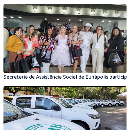
Secretaria de Assistência Social de Eunápolis parti