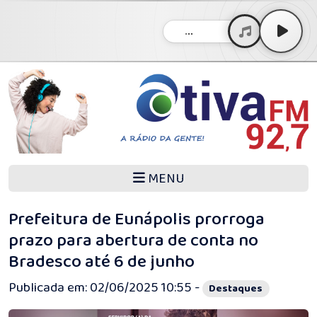
...
MENU
Prefeitura de Eunápolis prorroga
prazo para abertura de conta no
Bradesco até 6 de junho
Publicada em: 02/06/2025 10:55 -
Destaques